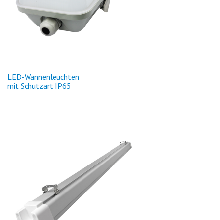
LED
-Wannenleuchten
mit Schutzart IP65