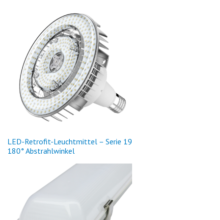
LED
-Retrofit-Leuchtmittel – Serie 19
180° Abstrahlwinkel