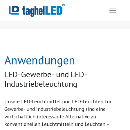
Anwendungen
LED
-Gewerbe- und
LED
-
Industriebeleuchtung
Unsere
LED
-Leuchtmittel und
LED
-Leuchten für
Gewerbe- und Industriebeleuchtung sind eine
wirtschaftlich interessante Alternative zu
konventionellen Leuchtmitteln und Leuchten –