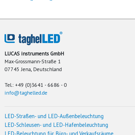
LUCAS instruments GmbH
Max-Grossmann-Straße 1
07745 Jena, Deutschland
Tel.: +49 (0)3641 - 6686 - 0
info@taghelled.de
LED
-Straßen- und
LED
-Außenbeleuchtung
LED
-Schleusen- und
LED
-Hafenbeleuchtung
LED
-Beleuchtung für Büro- und Verkaufsräume