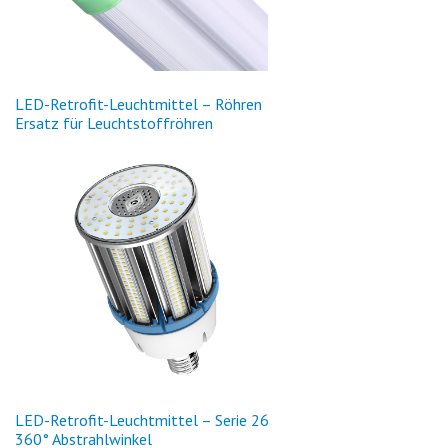
LED
-Retrofit-Leuchtmittel – Röhren
Ersatz für Leuchtstoffröhren
LED
-Retrofit-Leuchtmittel – Serie 26
360° Abstrahlwinkel