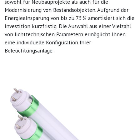
sowohl für Neubauprojekte als auch für die
Modernisierung von Bestandsobjekten. Aufgrund der
Energieeinsparung von bis zu 75% amortisiert sich die
Investition kurzfristig. Die Auswahl aus einer Vielzahl
von lichttechnischen Parametern ermöglicht Ihnen
eine individuelle Konfiguration Ihrer
Beleuchtungsanlage.